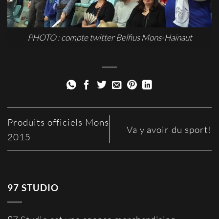
PHOTO : compte twitter Belfius Mons-Hainaut
Produits officiels Mons
Va y avoir du sport!
2015
97 STUDIO