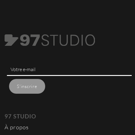
97 STUDIO
À propos