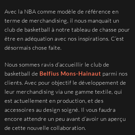
Avec la NBA comme modèle de référence en
terme de merchandising, il nous manquait un
club de basketball à notre tableau de chasse pour
être en adéquation avec nos inspirations. C’est
désormais chose faite.
Nous sommes ravis d’accueillir le club de
basketball de
Belfius Mons-Hainaut
parmi nos
clients. Avec pour objectif le développement de
leur merchandising via une gamme textile, qui
est actuellement en production, et des
accessoires au design soigné. Il vous faudra
encore attendre un peu avant d’avoir un aperçu
de cette nouvelle collaboration.