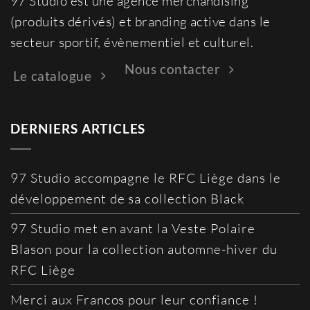
97 Studio est une agence merchandising
(produits dérivés) et branding active dans le
secteur sportif, évènementiel et culturel.
Nous contacter
Le catalogue
DERNIERS ARTICLES
97 Studio accompagne le RFC Liège dans le
développement de sa collection Black
97 Studio met en avant la Veste Polaire
Blason pour la collection automne-hiver du
RFC Liège
Merci aux Francos pour leur confiance !