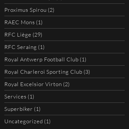
Proximus Spirou
(2)
RAEC Mons
(1)
RFC Liège
(29)
RFC Seraing
(1)
Royal Antwerp Football Club
(1)
Royal Charleroi Sporting Club
(3)
Royal Excelsior Virton
(2)
Services
(1)
Superbiker
(1)
Uncategorized
(1)