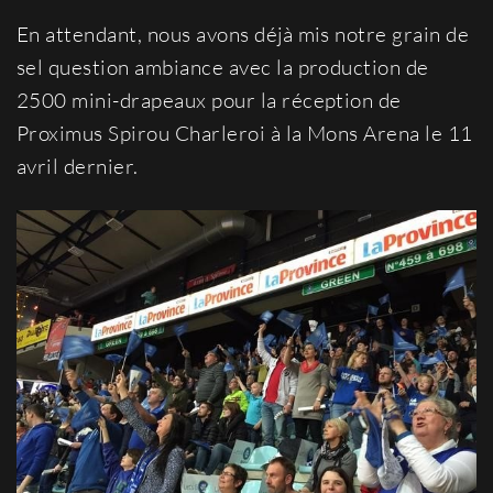
En attendant, nous avons déjà mis notre grain de
sel question ambiance avec la production de
2500 mini-drapeaux pour la réception de
Proximus Spirou Charleroi à la Mons Arena le 11
avril dernier.