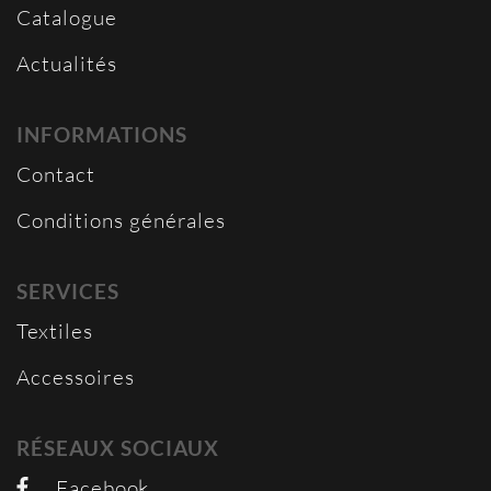
Catalogue
Actualités
INFORMATIONS
Contact
Conditions générales
SERVICES
Textiles
Accessoires
RÉSEAUX SOCIAUX
Facebook