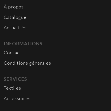
À propos
Catalogue
Actualités
INFORMATIONS
Contact
Conditions générales
SERVICES
Textiles
Accessoires