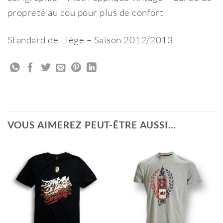
propreté au cou pour plus de confort
Standard de Liège – Saison 2012/2013
VOUS AIMEREZ PEUT-ÊTRE AUSSI…