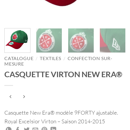
CATALOGUE
/
TEXTILES
/
CONFECTION SUR-
MESURE
CASQUETTE VIRTON NEW ERA®
Casquette New Era® modèle 9FORTY ajustable.
Royal Excelsior Virton – Saison 2014-2015