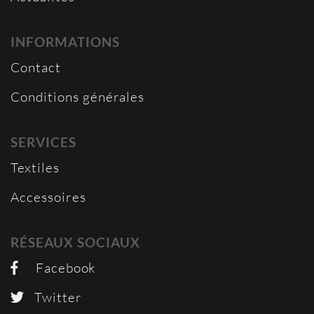
INFORMATIONS
Contact
Conditions générales
SERVICES
Textiles
Accessoires
RÉSEAUX SOCIAUX
Facebook
Twitter