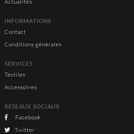
Actualités
INFORMATIONS
Contact
Conditions générales
SERVICES
Textiles
Accessoires
RÉSEAUX SOCIAUX
Facebook
Twitter