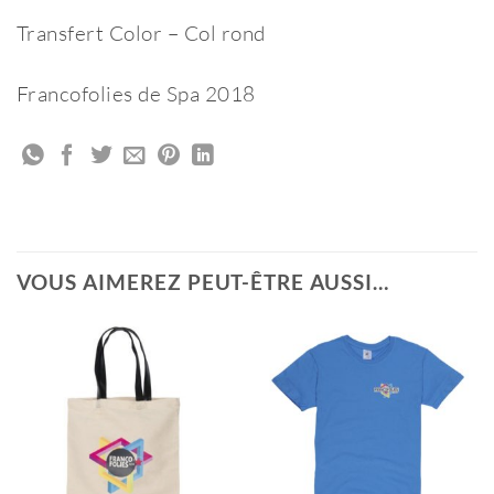
Transfert Color – Col rond
Francofolies de Spa 2018
VOUS AIMEREZ PEUT-ÊTRE AUSSI…