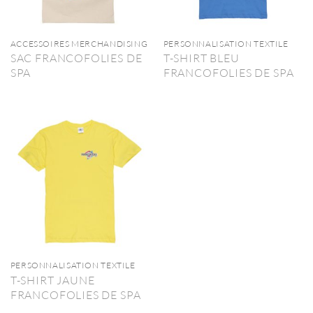
ACCESSOIRES MERCHANDISING
PERSONNALISATION TEXTILE
SAC FRANCOFOLIES DE
T-SHIRT BLEU
SPA
FRANCOFOLIES DE SPA
PERSONNALISATION TEXTILE
T-SHIRT JAUNE
FRANCOFOLIES DE SPA