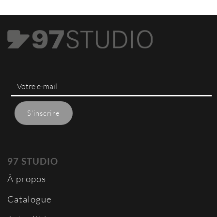
97 STUDIO
À propos
Catalogue