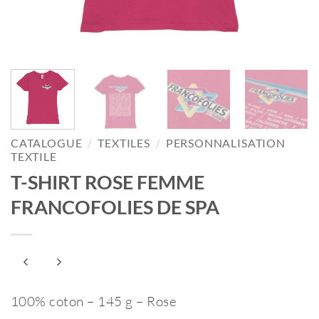
CATALOGUE
/
TEXTILES
/
PERSONNALISATION
TEXTILE
T-SHIRT ROSE FEMME
FRANCOFOLIES DE SPA
100% coton – 145 g – Rose