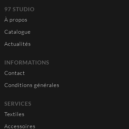
97 STUDIO
À propos
Catalogue
Actualités
INFORMATIONS
Contact
Conditions générales
SERVICES
Textiles
Accessoires