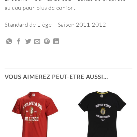
au cou pour plus de confort
Standard de Liège – Saison 2011-2012
VOUS AIMEREZ PEUT-ÊTRE AUSSI…