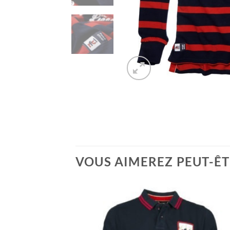
VOUS AIMEREZ PEUT-ÊT