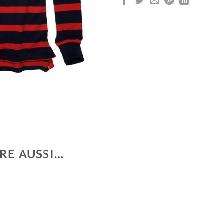
RE AUSSI…