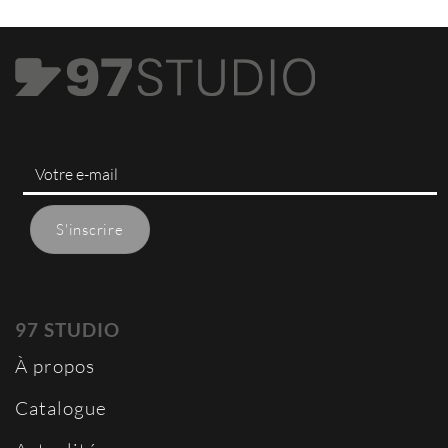
97 STUDIO
À propos
Catalogue