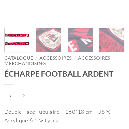
CATALOGUE
/
ACCESSOIRES
/
ACCESSOIRES
MERCHANDISING
ÉCHARPE FOOTBALL ARDENT
Double Face Tubulaire – 160*18 cm – 95 %
Acrylique & 5 % Lycra