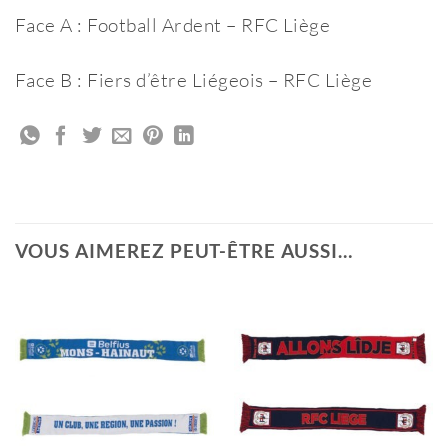
Face A : Football Ardent – RFC Liège
Face B : Fiers d’être Liégeois – RFC Liège
VOUS AIMEREZ PEUT-ÊTRE AUSSI…