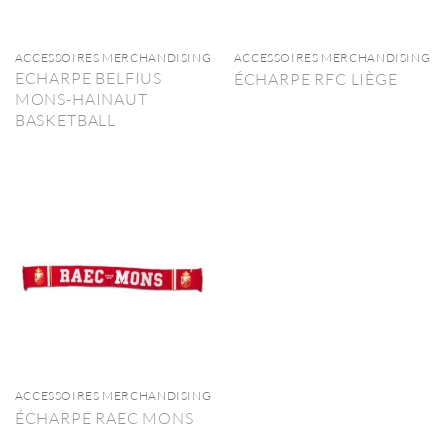
ACCESSOIRES MERCHANDISING
ACCESSOIRES MERCHANDISING
ECHARPE BELFIUS
ÉCHARPE RFC LIÈGE
MONS-HAINAUT
BASKETBALL
ACCESSOIRES MERCHANDISING
ÉCHARPE RAEC MONS