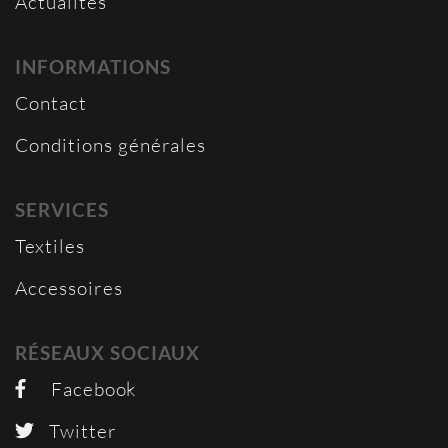
Actualités
INFORMATIONS
Contact
Conditions générales
SERVICES
Textiles
Accessoires
RÉSEAUX SOCIAUX
Facebook
Twitter