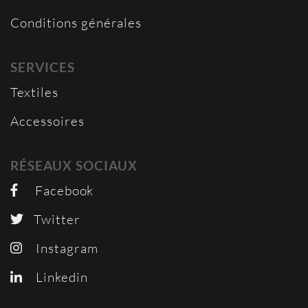
Conditions générales
SERVICES
Textiles
Accessoires
RÉSEAUX SOCIAUX
Facebook
Twitter
Instagram
Linkedin