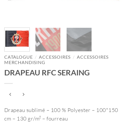
CATALOGUE
/
ACCESSOIRES
/
ACCESSOIRES
MERCHANDISING
DRAPEAU RFC SERAING
Drapeau sublimé – 100 % Polyester – 100*150
cm – 130 gr/m² – fourreau