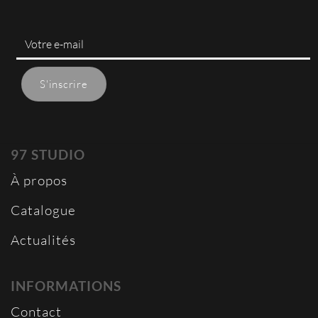
97 STUDIO
À propos
Catalogue
Actualités
INFORMATIONS
Contact