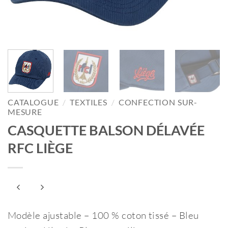
CATALOGUE
/
TEXTILES
/
CONFECTION SUR-
MESURE
CASQUETTE BALSON DÉLAVÉE
RFC LIÈGE
Modèle ajustable – 100 % coton tissé – Bleu