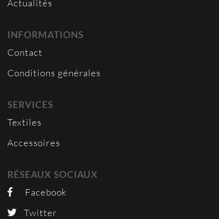
Actualités
INFORMATIONS
Contact
Conditions générales
SERVICES
Textiles
Accessoires
RÉSEAUX SOCIAUX
Facebook
Twitter