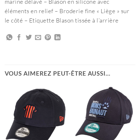
marine délavé – Blason en silicone avec
éléments en relief – Broderie fine « Liège » sur
le côté – Etiquette Blason tissée à l’arrière
VOUS AIMEREZ PEUT-ÊTRE AUSSI…