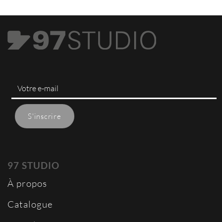
97 STUDIO
À propos
Catalogue