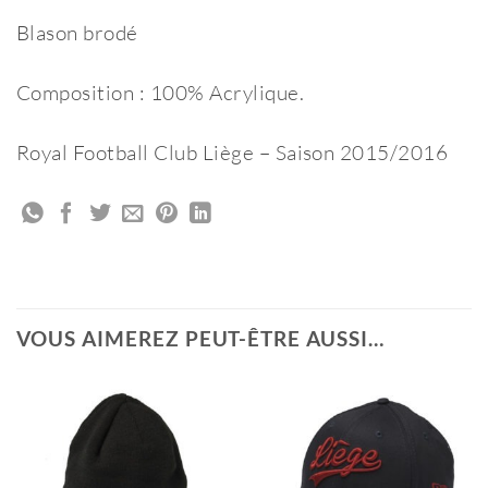
Blason brodé
Composition : 100% Acrylique.
Royal Football Club Liège – Saison 2015/2016
VOUS AIMEREZ PEUT-ÊTRE AUSSI…