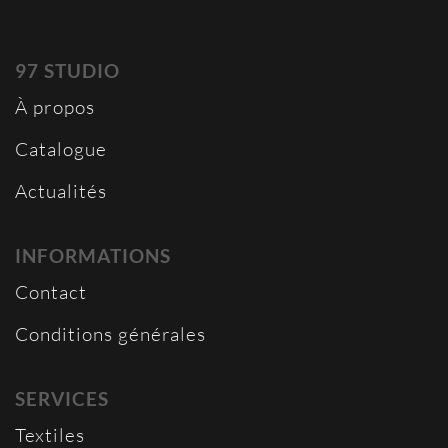
97 STUDIO
À propos
Catalogue
Actualités
INFORMATIONS
Contact
Conditions générales
SERVICES
Textiles