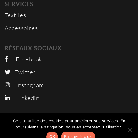
SERVICES
Textiles
Accessoires
RÉSEAUX SOCIAUX
Facebook
Twitter
Instagram
Linkedin
Ce site utilise des cookies pour améliorer ses services. En
poursuivant la navigation, vous en acceptez l'utilisation.
© 2018 97STUDIO.COM
OK
En savoir plus