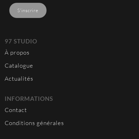
97 STUDIO
À propos
Catalogue
Actualités
INFORMATIONS
Contact
Conditions générales