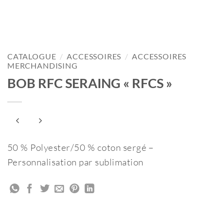
CATALOGUE
/
ACCESSOIRES
/
ACCESSOIRES
MERCHANDISING
BOB RFC SERAING « RFCS »
50 % Polyester/50 % coton sergé –
Personnalisation par sublimation